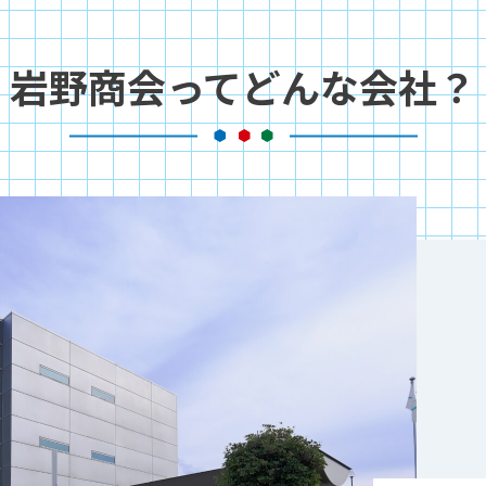
岩野商会ってどんな会社？