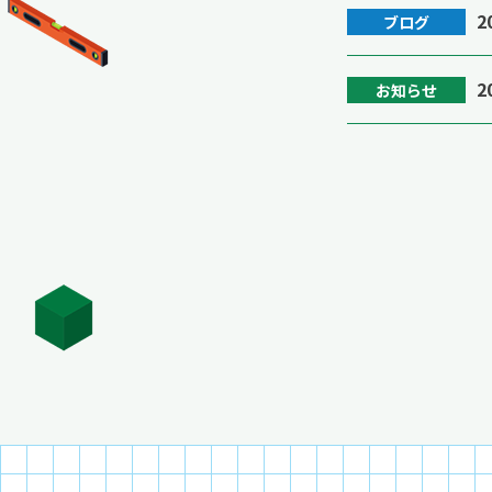
2
ブログ
2
お知らせ