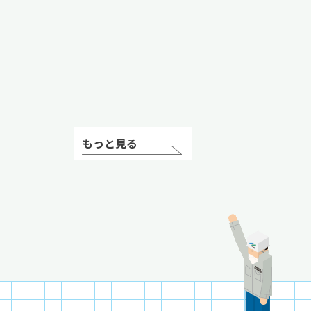
もっと見る