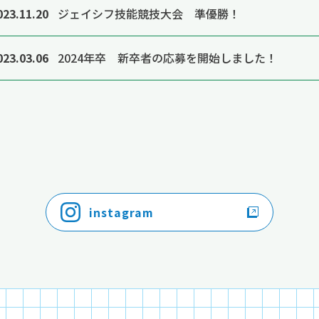
023.11.20
ジェイシフ技能競技大会 準優勝！
023.03.06
2024年卒 新卒者の応募を開始しました！
instagram