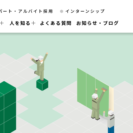
パート・アルバイト採用
インターンシップ
人を知る
よくある質問
お知らせ・ブログ