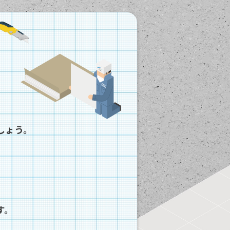
しょう。
す。