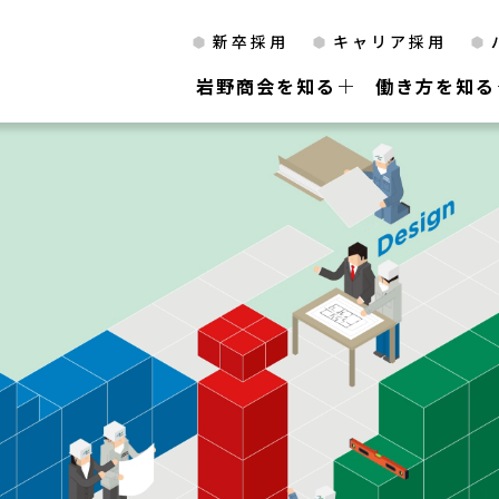
新卒採用
キャリア採用
岩野商会を知る
働き方を知る