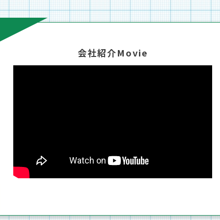
会社紹介Movie