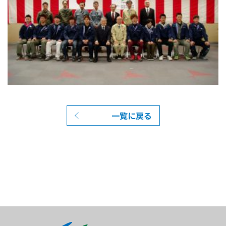
一覧に戻る