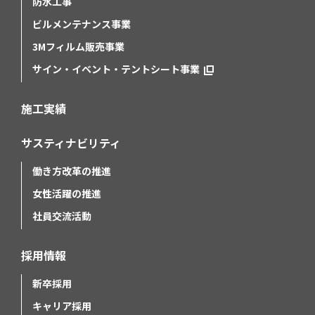
防水工事
ビルメンテナンス事業
3Mフィルム販売事業
サイン・イベント・テントシート事業
施工実績
サスティナビリティ
働き方改革の推進
女性活躍の推進
社員交流活動
採用情報
新卒採用
キャリア採用