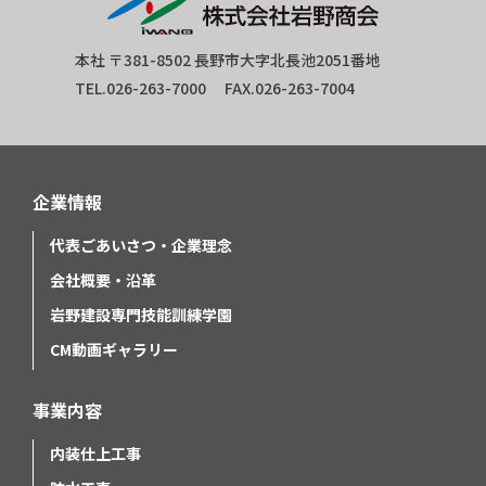
本社 〒381-8502 長野市大字北長池2051番地
TEL.026-263-7000 FAX.026-263-7004
企業情報
代表ごあいさつ・企業理念
会社概要・沿革
岩野建設専門技能訓練学園
CM動画ギャラリー
事業内容
内装仕上工事