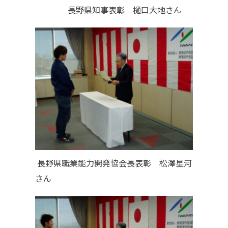
長野県知事表彰 樋口大地さん
長野県職業能力開発協会長表彰 松澤星河
さん