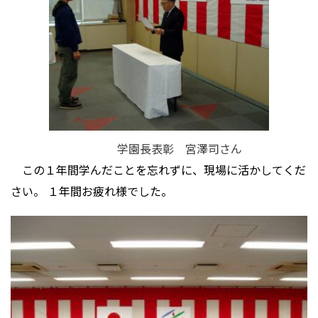
学園長表彰 宮澤司さん
この１年間学んだことを忘れずに、現場に活かしてくだ
さい。 １年間お疲れ様でした。