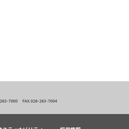
-7000 FAX.026-263-7004