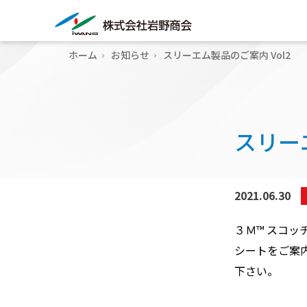
ホーム
お知らせ
スリーエム製品のご案内 Vol2
スリー
2021.06.30
３Ｍ™ スコッ
シートをご案
下さい。