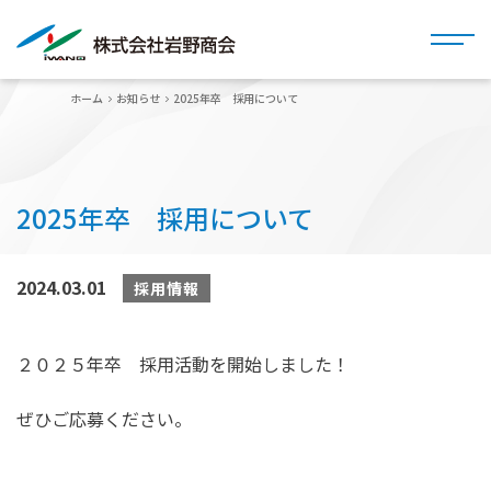
ホーム
お知らせ
2025年卒 採用について
2025年卒 採用について
2024.03.01
採用情報
２０２５年卒 採用活動を開始しました！
ぜひご応募ください。