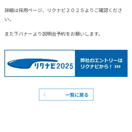
詳細は採用ページ、リクナビ２０２５よりご確認くださ
い。
また下バナーより説明会予約をお願いします。
一覧に戻る