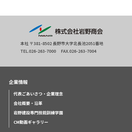
本社 〒381-8502 長野市大字北長池2051番地
TEL.026-263-7000 FAX.026-263-7004
企業情報
代表ごあいさつ・企業理念
会社概要・沿革
岩野建設専門技能訓練学園
CM動画ギャラリー