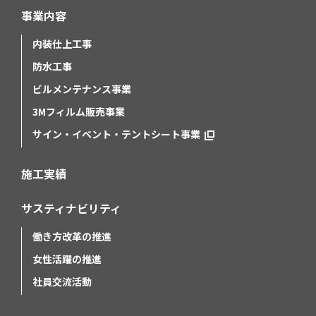
事業内容
内装仕上工事
防水工事
ビルメンテナンス事業
3Mフィルム販売事業
サイン・イベント・テントシート事業
施工実績
サスティナビリティ
働き方改革の推進
女性活躍の推進
社員交流活動