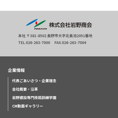
本社 〒381-8502 長野市大字北長池2051番地
TEL.026-263-7000 FAX.026-263-7004
企業情報
代表ごあいさつ・企業理念
会社概要・沿革
岩野建設専門技能訓練学園
CM動画ギャラリー