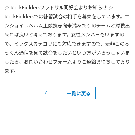
☆ RockFieldersフットサル同好会よりお知らせ ☆
RockFieldersでは練習試合の相手を募集をしています。エ
ンジョイレベル以上競技志向未満あたりのチームと対戦出
来れば良いと考えております。女性メンバーもいますの
で、ミックスカテゴリにも対応できますので、是非このろ
っくん通信を見て試合をしたいという方がいらっしゃいま
したら、お問い合わせフォームよりご連絡お待ちしており
ます。
一覧に戻る