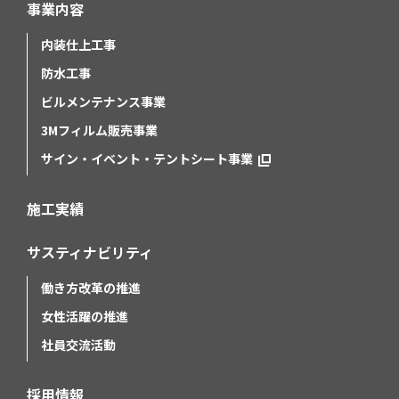
事業内容
内装仕上工事
防水工事
ビルメンテナンス事業
3Mフィルム販売事業
サイン・イベント・テントシート事業
施工実績
サスティナビリティ
働き方改革の推進
女性活躍の推進
社員交流活動
採用情報